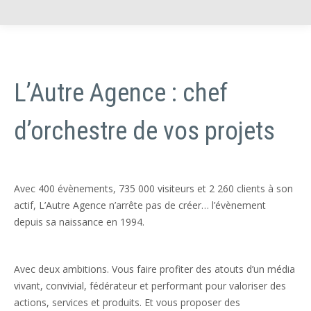
L’Autre Agence : chef
d’orchestre de vos projets
Avec 400 évènements, 735 000 visiteurs et 2 260 clients à son
actif, L’Autre Agence n’arrête pas de créer… l’évènement
depuis sa naissance en 1994.
Avec deux ambitions. Vous faire profiter des atouts d’un média
vivant, convivial, fédérateur et performant pour valoriser des
actions, services et produits. Et vous proposer des