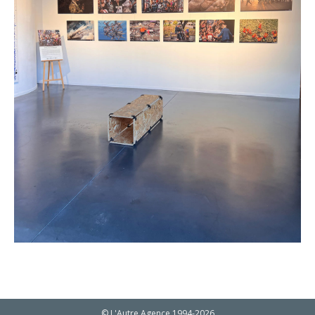
© L'Autre Agence 1994-2026